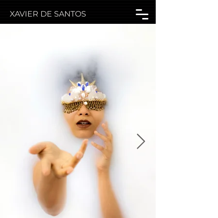
XAVIER DE SANTOS